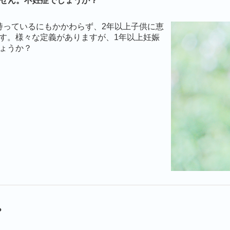
ません。不妊症でしょうか？
持っているにもかかわらず、2年以上子供に恵
す。様々な定義がありますが、1年以上妊娠
ょうか？
？