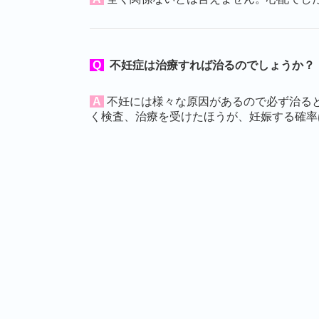
Q
不妊症は治療すれば治るのでしょうか？
A
不妊には様々な原因があるので必ず治る
く検査、治療を受けたほうが、妊娠する確率